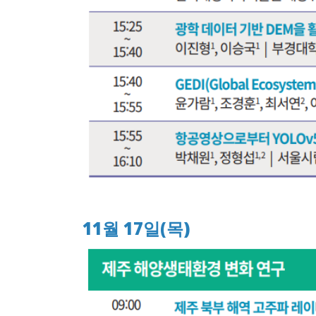
11월 17일(목)